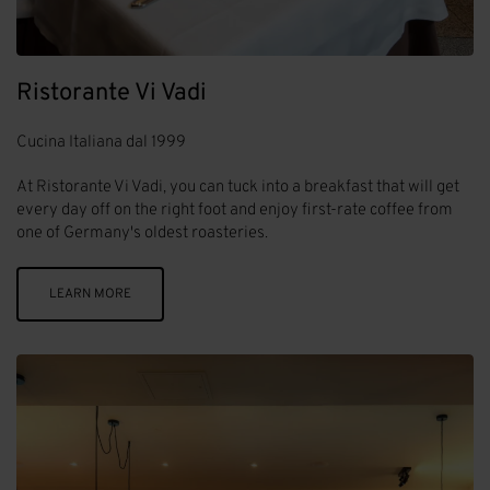
Ristorante Vi Vadi
Cucina Italiana dal 1999
At Ristorante Vi Vadi, you can tuck into a breakfast that will get
every day off on the right foot and enjoy first-rate coffee from
one of Germany's oldest roasteries.
LEARN MORE