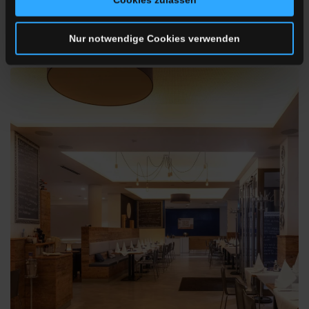
Cookies zulassen
LEARN MORE
Nur notwendige Cookies verwenden