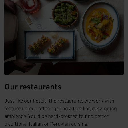
Our restaurants
Just like our hotels, the restaurants we work with
feature unique offerings and a familiar, easy-going
ambience. You’d be hard-pressed to find better
traditional Italian or Peruvian cuisine!