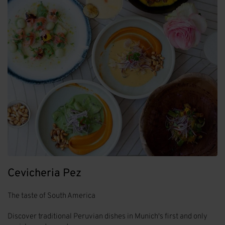
Cevicheria Pez
The taste of South America
Discover traditional Peruvian dishes in Munich's first and only