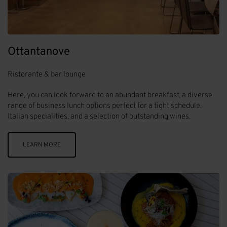
Ottantanove
Ristorante & bar lounge
Here, you can look forward to an abundant breakfast, a diverse
range of business lunch options perfect for a tight schedule,
Italian specialities, and a selection of outstanding wines.
LEARN MORE