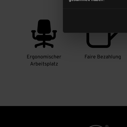
Ergonomischer
Faire Bezahlung
Arbeitsplatz