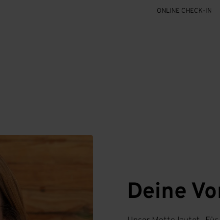
ONLINE CHECK-IN
Deine Vo