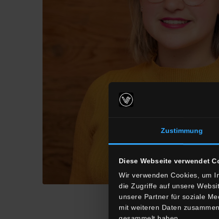
Zustimmung
Diese Webseite verwendet C
Wir verwenden Cookies, um In
die Zugriffe auf unsere Webs
unsere Partner für soziale M
mit weiteren Daten zusammen, 
gesammelt haben.