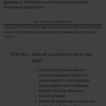
gelegenen Vi Vadi Hotels vereint. Euer unvergessliches
Wochenende beginnt hier!
TAG 1: MÜNCHEN ENTDECKEN
TAG 2: NATUR, GESCHICHTE UND MÜNCHEN ABSEITS DER TOURISTENPFADE
ZUSÄTZLICHE TIPPS FÜR DEN AUFENTHALT IN EINEM UNSERER VI VADI
HOTELS
9:00 Uhr:
Ankunft und Check-in im Vi Vadi
Hotel
Startet Euer Wochenende mit
einem entspannten Check-in in
einem unserer Vi Vadi Hotels, die
zentral gelegen sind und idealen
Komfort für Euren München-
Aufenthalt bietet.
Stellt Euer Gepäck bei uns unter und