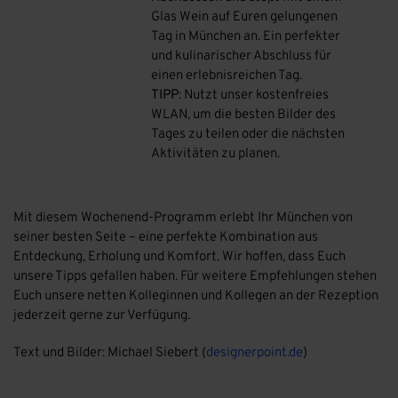
Glas Wein auf Euren gelungenen
Tag in München an. Ein perfekter
und kulinarischer Abschluss für
einen erlebnisreichen Tag.
TIPP
: Nutzt unser kostenfreies
WLAN, um die besten Bilder des
Tages zu teilen oder die nächsten
Aktivitäten zu planen.
Mit diesem Wochenend-Programm erlebt Ihr München von
seiner besten Seite – eine perfekte Kombination aus
Entdeckung, Erholung und Komfort. Wir hoffen, dass Euch
unsere Tipps gefallen haben. Für weitere Empfehlungen stehen
Euch unsere netten Kolleginnen und Kollegen an der Rezeption
jederzeit gerne zur Verfügung.
Text und Bilder: Michael Siebert (
designerpoint.de
)