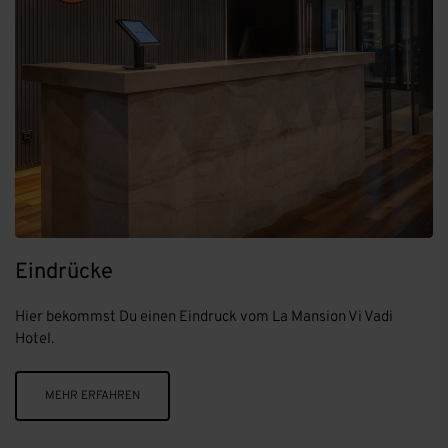
Eindrücke
Hier bekommst Du einen Eindruck vom La Mansion Vi Vadi
Hotel.
MEHR ERFAHREN