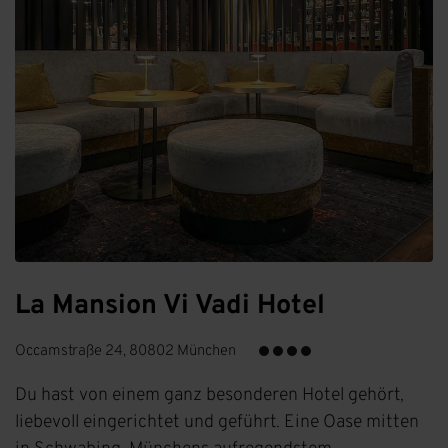
La Mansion Vi Vadi Hotel
Occamstraße 24, 80802 München
Du hast von einem ganz besonderen Hotel gehört,
liebevoll eingerichtet und geführt. Eine Oase mitten