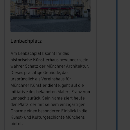
Lenbachplatz
Am Lenbachplatz könnt Ihr das
historische Künstlerhaus
bewundern, ein
wahrer Schatz der Münchner Architektur.
Dieses prächtige Gebäude, das
ursprünglich als Vereinshaus für
Münchner Künstler diente, geht auf die
Initiative des bekannten Malers Franz von
Lenbach zurück. Sein Name ziert heute
den Platz, der mit seinem einzigartigen
Charme einen besonderen Einblick in die
Kunst- und Kulturgeschichte Münchens
bietet.