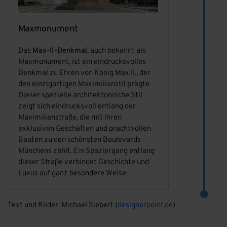
Maxmonument
Das
Max-II-Denkmal
, auch bekannt als
Maxmonument, ist ein eindrucksvolles
Denkmal zu Ehren von König Max II., der
den einzigartigen Maximilianstil prägte.
Dieser spezielle architektonische Stil
zeigt sich eindrucksvoll entlang der
Maximilianstraße, die mit ihren
exklusiven Geschäften und prachtvollen
Bauten zu den schönsten Boulevards
Münchens zählt. Ein Spaziergang entlang
dieser Straße verbindet Geschichte und
Luxus auf ganz besondere Weise.
Text und Bilder: Michael Siebert (
designerpoint.de
)