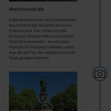
Maximiliansstraße
Außerdem kommt Ihr durch die berühmte
Maximilianstraße, Münchens exklusive
Einkaufsmeile. Hier reihen sich edle
Boutiquen, Designerläden und luxuriöse
Geschäfte aneinander – ein absolutes
Highlight für Shopping-Liebhaber und all
jene, die das Flair der eleganten Seite der
Stadt genießen möchten.