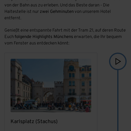
von der Bahn aus zu erleben. Und das Beste daran - Die
Haltestelle ist nur
zwei Gehminuten
von unserem Hotel
entfernt.
Genießt eine entspannte Fahrt mit der Tram 21, auf deren Route
Euch
folgende Highlights Münchens
erwarten, die Ihr bequem
vom Fenster aus entdecken könnt:
Karlsplatz (Stachus)