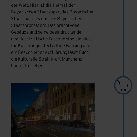
der Welt. Hier ist die Heimat der
Bayerischen Staatsoper, des Bayerischen
Staatsballetts und des Bayerischen
Staatsorchesters. Das prachtvolle
Gebäude und seine beeindruckende
neoklassizistische Fassade sind ein Muss
für Kulturbegeisterte. Eine Führung oder
ein Besuch einer Aufführung lässt Euch
die kulturelle Strahlkraft Münchens
hautnah erleben.