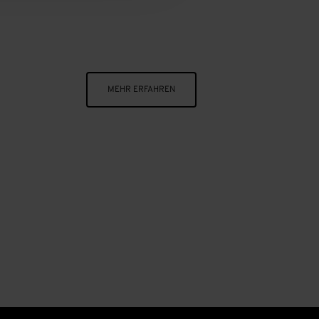
MEHR ERFAHREN