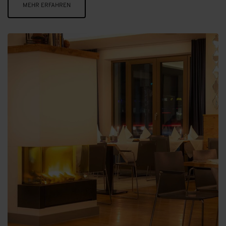
MEHR ERFAHREN