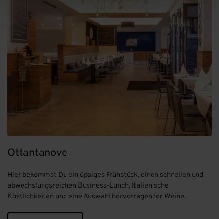
Ottantanove
Hier bekommst Du ein üppiges Frühstück, einen schnellen und
abwechslungsreichen Business-Lunch, Italienische
Köstlichkeiten und eine Auswahl hervorragender Weine.