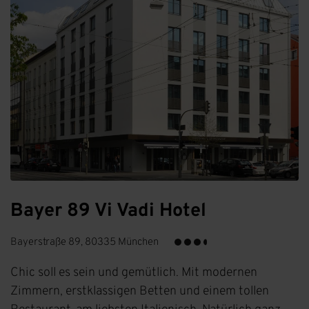
Bayer 89 Vi Vadi Hotel
Bayerstraße 89, 80335 München
Chic soll es sein und gemütlich. Mit modernen
Zimmern, erstklassigen Betten und einem tollen