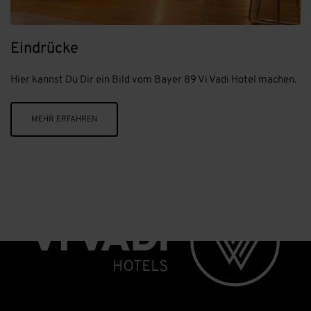
Eindrücke
Hier kannst Du Dir ein Bild vom Bayer 89 Vi Vadi Hotel machen.
MEHR ERFAHREN