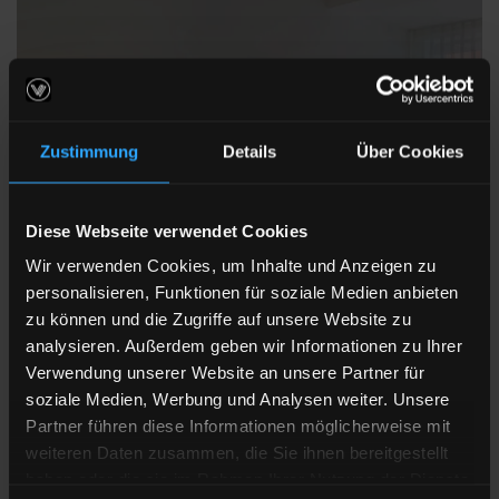
Zustimmung
Details
Über Cookies
Diese Webseite verwendet Cookies
Wir verwenden Cookies, um Inhalte und Anzeigen zu
personalisieren, Funktionen für soziale Medien anbieten
zu können und die Zugriffe auf unsere Website zu
analysieren. Außerdem geben wir Informationen zu Ihrer
Verwendung unserer Website an unsere Partner für
soziale Medien, Werbung und Analysen weiter. Unsere
Partner führen diese Informationen möglicherweise mit
weiteren Daten zusammen, die Sie ihnen bereitgestellt
Zimmer
haben oder die sie im Rahmen Ihrer Nutzung der Dienste