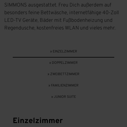
SIMMONS ausgestattet. Freu Dich außerdem auf
besonders feine Bettwäsche, internetfähige 40-Zoll
LED-TV Geräte, Bäder mit Fußbodenheizung und
Regendusche, kostenfreies WLAN und vieles mehr.
» EINZELZIMMER
» DOPPELZIMMER
» ZWEIBETTZIMMER
» FAMILIENZIMMER
» JUNIOR SUITE
Einzelzimmer