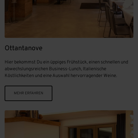
Ottantanove
Hier bekommst Du ein üppiges Frühstück, einen schnellen und
abwechslungsreichen Business-Lunch, Italienische
Köstlichkeiten und eine Auswahl hervorragender Weine.
MEHR ERFAHREN