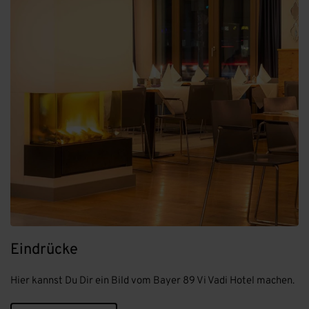
Eindrücke
Hier kannst Du Dir ein Bild vom Bayer 89 Vi Vadi Hotel machen.