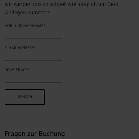
wir werden uns so schnell wie möglich um Dein
Anliegen kümmern.
VOR- UND NACHNAME*
E-MAIL ADRESSE*
DEINE FRAGE*
Fragen zur Buchung