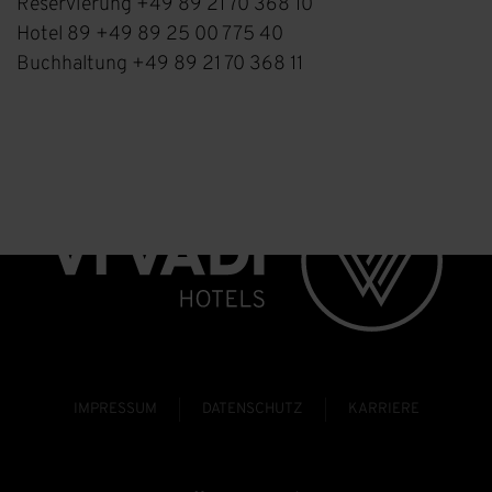
Reservierung +49 89 21 70 368 10
Hotel 89 +49 89 25 00 775 40
Buchhaltung +49 89 21 70 368 11
IMPRESSUM
DATENSCHUTZ
KARRIERE