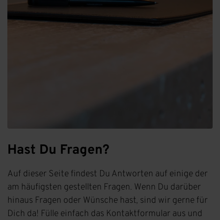
Hast Du Fragen?
Auf dieser Seite findest Du Antworten auf einige der
am häufigsten gestellten Fragen. Wenn Du darüber
hinaus Fragen oder Wünsche hast, sind wir gerne für
Dich da! Fülle einfach das Kontaktformular aus und