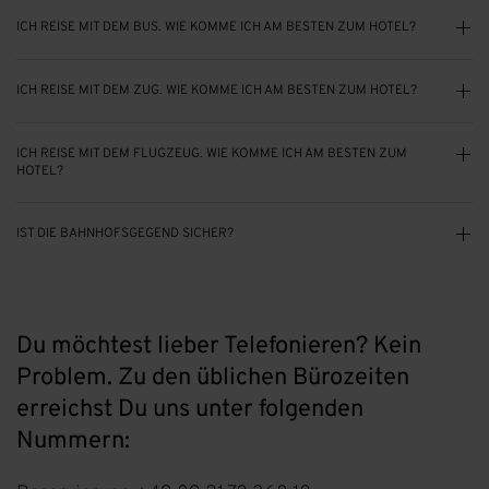
ICH REISE MIT DEM BUS. WIE KOMME ICH AM BESTEN ZUM HOTEL?
ICH REISE MIT DEM ZUG. WIE KOMME ICH AM BESTEN ZUM HOTEL?
ICH REISE MIT DEM FLUGZEUG. WIE KOMME ICH AM BESTEN ZUM
HOTEL?
IST DIE BAHNHOFSGEGEND SICHER?
Du möchtest lieber Telefonieren? Kein
Problem. Zu den üblichen Bürozeiten
erreichst Du uns unter folgenden
Nummern: